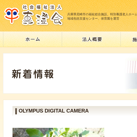
兵庫県尼崎市の福祉総合施設。特別養護老人ホー
地域包括支援センター、保育園を運営
OLYMPUS DIGITAL CAMERA