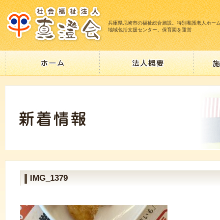
兵庫県尼崎市の福祉総合施設。特別養護老人ホー
地域包括支援センター、保育園を運営
IMG_1379