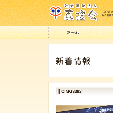
兵庫県尼
地域包括
CIMG3383