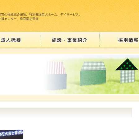
崎市の福祉総合施設。特別養護老人ホーム、デイサービス、
支援センター、保育園を運営