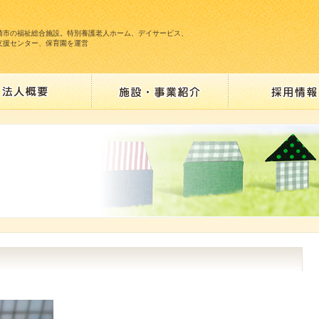
崎市の福祉総合施設。特別養護老人ホーム、デイサービス、
支援センター、保育園を運営