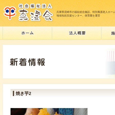
兵庫県尼崎市の福祉総合施設。特別養護老人ホー
地域包括支援センター、保育園を運営
焼き芋2