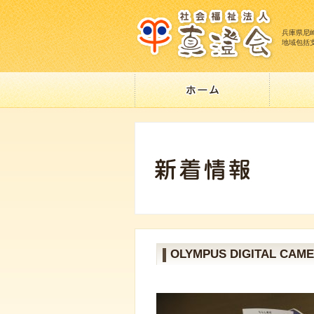
兵庫県尼
地域包括
OLYMPUS DIGITAL CAM