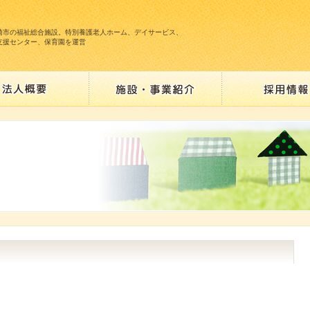
崎市の福祉総合施設。特別養護老人ホーム、デイサービス、
支援センター、保育園を運営