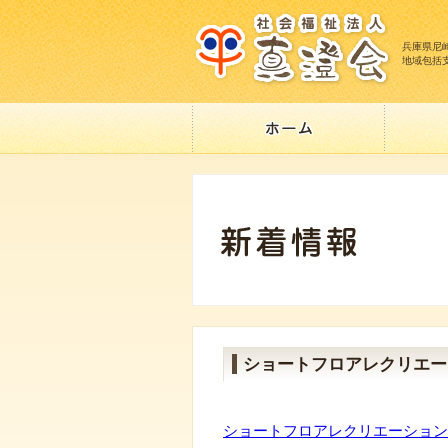
兵庫県尼
地域包括
ショートフロアレクリエー
ショートフロアレクリエーション