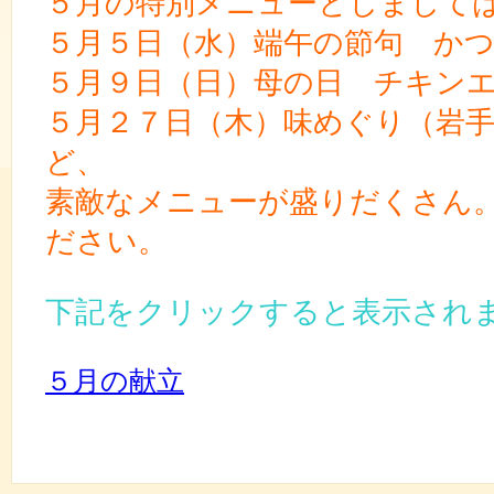
５月の特別メニューとしまして
５月５日（水）端午の節句 か
５月９日（日）母の日 チキン
５月２７日（木）味めぐり（岩
ど、
素敵なメニューが盛りだくさん
ださい。
下記をクリックすると表示されま
５月の献立