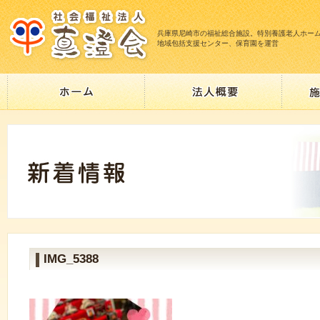
兵庫県尼崎市の福祉総合施設。特別養護老人ホー
地域包括支援センター、保育園を運営
IMG_5388