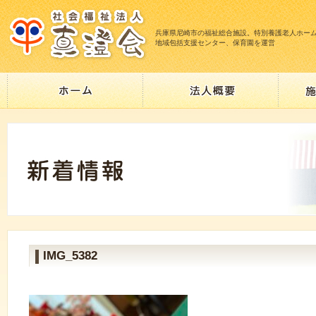
兵庫県尼崎市の福祉総合施設。特別養護老人ホー
地域包括支援センター、保育園を運営
IMG_5382