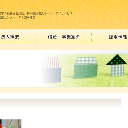
崎市の福祉総合施設。特別養護老人ホーム、デイサービス、
支援センター、保育園を運営