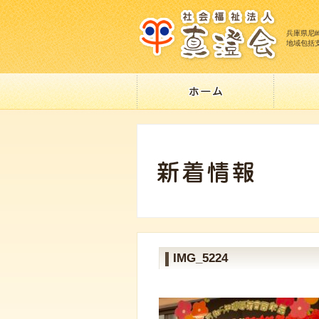
兵庫県尼
地域包括
IMG_5224