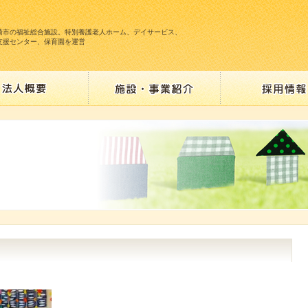
崎市の福祉総合施設。特別養護老人ホーム、デイサービス、
支援センター、保育園を運営