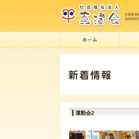
兵庫県尼
地域包括
運動会2